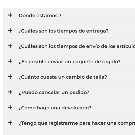
Donde estamos ?
¿Cuáles son los tiempos de entrega?
¿Cuáles son los tiempos de envío de los artícul
¿Es posible enviar un paquete de regalo?
¿Cuánto cuesta un cambio de talla?
¿Puedo cancelar un pedido?
¿Cómo hago una devolución?
¿Tengo que registrarme para hacer una compr