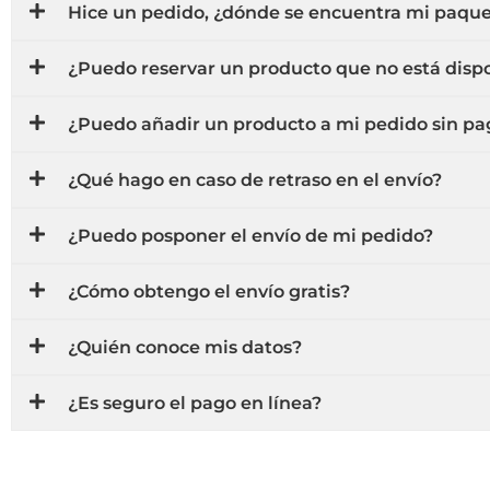
Hice un pedido, ¿dónde se encuentra mi paqu
¿Puedo reservar un producto que no está dis
¿Puedo añadir un producto a mi pedido sin pag
¿Qué hago en caso de retraso en el envío?
¿Puedo posponer el envío de mi pedido?
¿Cómo obtengo el envío gratis?
¿Quién conoce mis datos?
¿Es seguro el pago en línea?