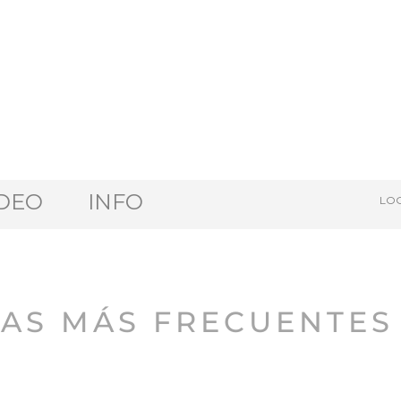
DEO
INFO
LOG
AS MÁS FRECUENTES