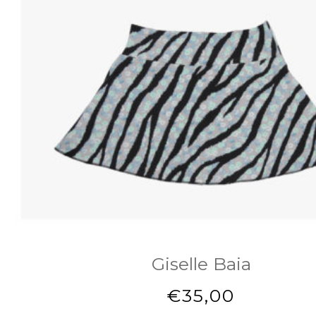
Giselle Baia
€
35,00