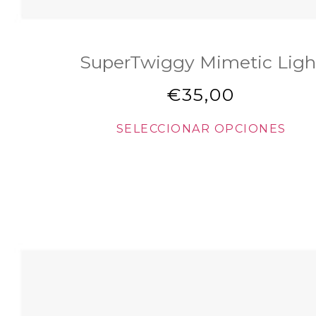
SuperTwiggy Mimetic Ligh
€
35,00
SELECCIONAR OPCIONES