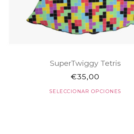
SuperTwiggy Tetris
€
35,00
SELECCIONAR OPCIONES