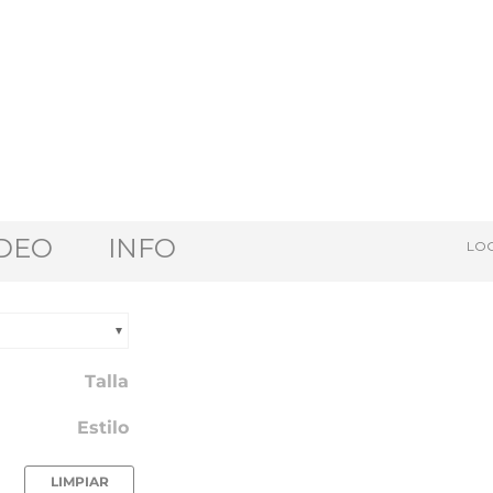
DEO
INFO
LOG
Talla
Estilo
LIMPIAR