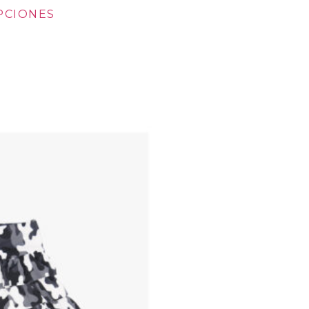
PCIONES