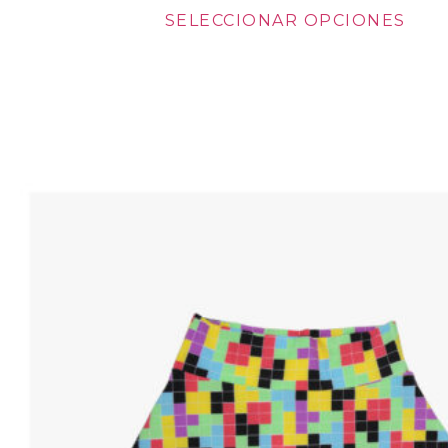
SELECCIONAR OPCIONES