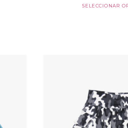
SELECCIONAR O