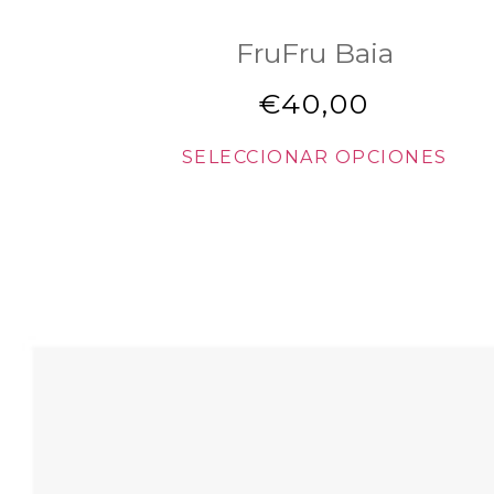
FruFru Baia
€
40,00
SELECCIONAR OPCIONES