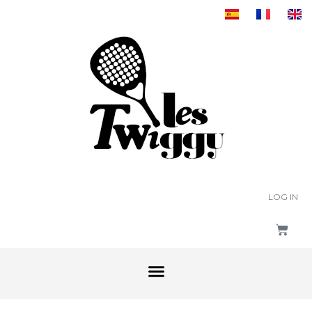
LOG IN