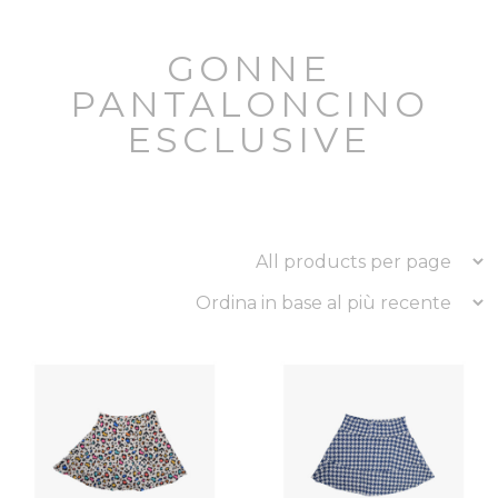
GONNE
PANTALONCINO
ESCLUSIVE