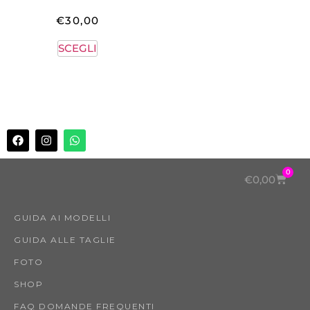
€
30,00
SCEGLI
0
€
0,00
GUIDA AI MODELLI
GUIDA ALLE TAGLIE
FOTO
SHOP
FAQ DOMANDE FREQUENTI