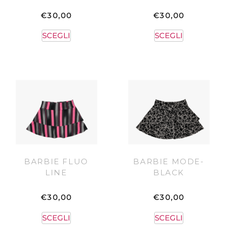
€
30,00
€
30,00
SCEGLI
SCEGLI
BARBIE FLUO
BARBIE MODE-
LINE
BLACK
€
30,00
€
30,00
SCEGLI
SCEGLI