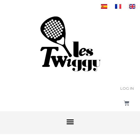
LOG IN