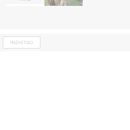
INDIETRO