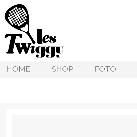
HOME
SHOP
FOTO