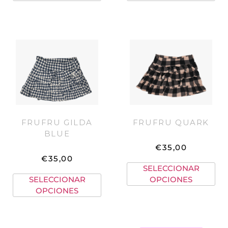
FRUFRU GILDA
FRUFRU QUARK
BLUE
€
35,00
€
35,00
SELECCIONAR
SELECCIONAR
OPCIONES
OPCIONES