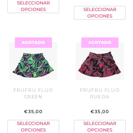
SELECCIONAR
OPCIONES
SELECCIONAR
OPCIONES
AGOTADO
AGOTADO
FRUFRU FLUO
FRUFRU FLUO
GREEN
RUEDA
€
35,00
€
35,00
SELECCIONAR
SELECCIONAR
OPCIONES
OPCIONES