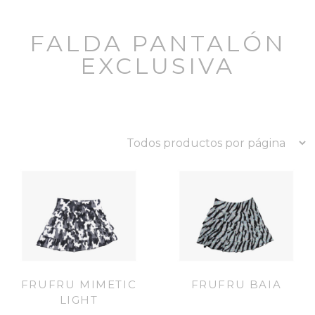
FALDA PANTALÓN
EXCLUSIVA
FRUFRU MIMETIC
FRUFRU BAIA
LIGHT