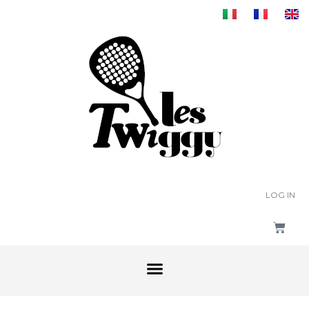
LOG IN