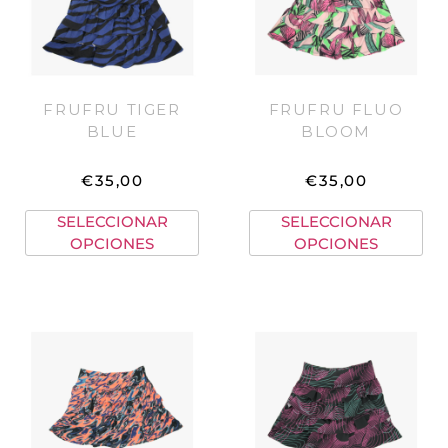
FRUFRU TIGER
FRUFRU FLUO
BLUE
BLOOM
€
35,00
€
35,00
SELECCIONAR
SELECCIONAR
OPCIONES
OPCIONES