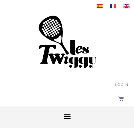
LOG IN