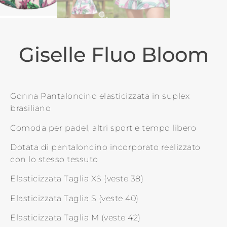
Giselle Fluo Bloom
Gonna Pantaloncino elasticizzata in suplex
brasiliano
Comoda per padel, altri sport e tempo libero
Dotata di pantaloncino incorporato realizzato
con lo stesso tessuto
Elasticizzata Taglia XS (veste 38)
Elasticizzata Taglia S (veste 40)
Elasticizzata Taglia M (veste 42)