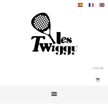
LOG IN