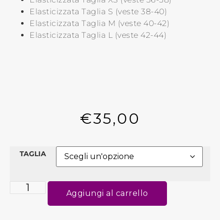
Elasticizzata Taglia S (veste 38-40)
Elasticizzata Taglia M (veste 40-42)
Elasticizzata Taglia L (veste 42-44)
€
35,00
TAGLIA
Aggiungi al carrello