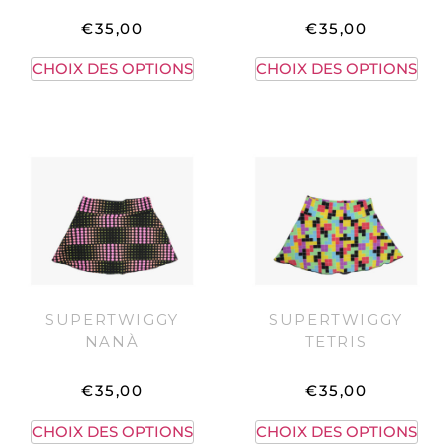
€
35,00
€
35,00
CHOIX DES OPTIONS
CHOIX DES OPTIONS
SUPERTWIGGY
SUPERTWIGGY
NANÀ
TETRIS
€
35,00
€
35,00
CHOIX DES OPTIONS
CHOIX DES OPTIONS