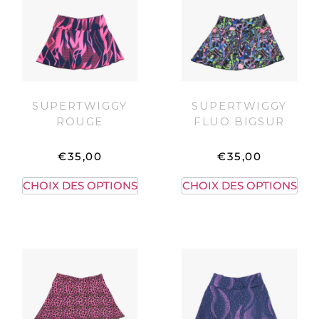
SUPERTWIGGY
SUPERTWIGGY
ROUGE
FLUO BIGSUR
€
35,00
€
35,00
CHOIX DES OPTIONS
CHOIX DES OPTIONS