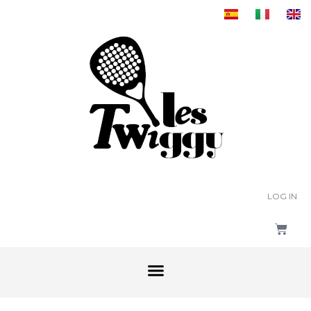
LOG IN