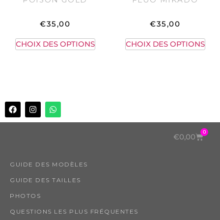
€
35,00
€
35,00
CHOIX DES OPTIONS
CHOIX DES OPTIONS
0
€
0,00
GUIDE DES MODÈLES
GUIDE DES TAILLES
PHOTOS
QUESTIONS LES PLUS FRÉQUENTES