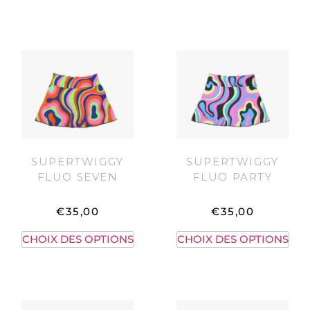
SUPERTWIGGY
SUPERTWIGGY
FLUO SEVEN
FLUO PARTY
€
35,00
€
35,00
CHOIX DES OPTIONS
CHOIX DES OPTIONS