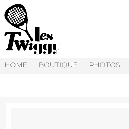
HOME
BOUTIQUE
PHOTOS