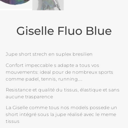
Giselle Fluo Blue
Jupe short strech en suplex bresilien
Confort impeccable s adapte a tous vos
mouvements: ideal pour de nombreux sports
comme padel, tennis, running…..
Resistance et qualité du tissus, élastique et sans
aucune trasparence
La Giselle comme tous nos models possede un
short intégré sous la jupe réalisé avec le meme
tissus