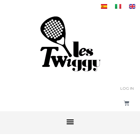
LOG IN